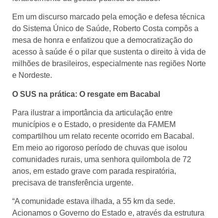
Em um discurso marcado pela emoção e defesa técnica
do Sistema Único de Saúde, Roberto Costa compôs a
mesa de honra e enfatizou que a democratização do
acesso à saúde é o pilar que sustenta o direito à vida de
milhões de brasileiros, especialmente nas regiões Norte
e Nordeste.
O SUS na prática: O resgate em Bacabal
Para ilustrar a importância da articulação entre
municípios e o Estado, o presidente da FAMEM
compartilhou um relato recente ocorrido em Bacabal.
Em meio ao rigoroso período de chuvas que isolou
comunidades rurais, uma senhora quilombola de 72
anos, em estado grave com parada respiratória,
precisava de transferência urgente.
“A comunidade estava ilhada, a 55 km da sede.
Acionamos o Governo do Estado e, através da estrutura