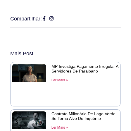
Compartilhar:
Mais Post
MP Investiga Pagamento Irregular A
Servidores De Paraibano
Ler Mais »
Contrato Milionário De Lago Verde
Se Torna Alvo De Inquérito
Ler Mais »