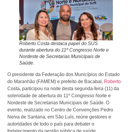
Roberto Costa destaca papel do SUS
durante abertura do 11º Congresso Norte e
Nordeste de Secretarias Municipais de
Saúde.
O presidente da Federação dos Municípios do Estado
do Maranhão (FAMEM) e prefeito de Bacabal,
Roberto
Costa, participou na noite desta segunda-feira (11) da
solenidade de abertura do 11º Congresso Norte e
Nordeste de Secretarias Municipais de Saúde. O
evento, realizado no Centro de Convenções Pedro
Neiva de Santana, em São Luís, reúne gestores e
autoridades de todo o país para debater o
fortalecimento da gestão pública de saúde.