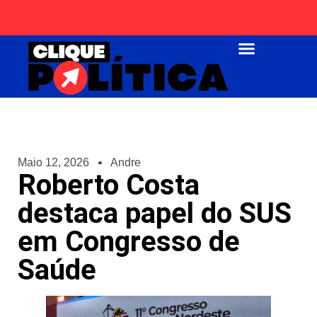
Página Inicial
Maio 12, 2026
Andre
Roberto Costa
destaca papel do SUS
em Congresso de
Saúde