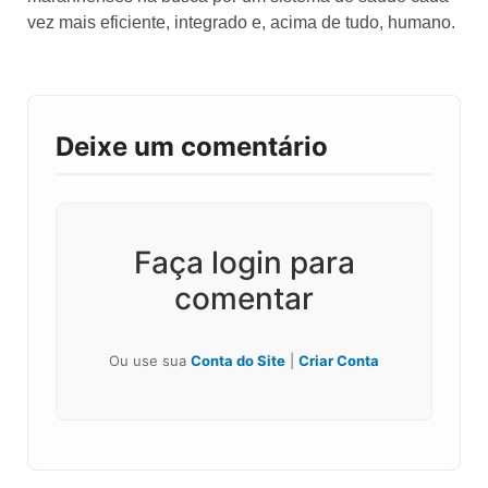
vez mais eficiente, integrado e, acima de tudo, humano.
Deixe um comentário
Faça login para
comentar
Ou use sua
Conta do Site
|
Criar Conta