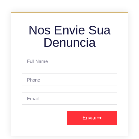
Nos Envie Sua
Denuncia
Enviar