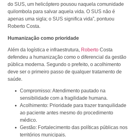
do SUS, um helicóptero pousou naquela comunidade
quilombola para salvar aquela vida. O SUS não é
apenas uma sigla; o SUS significa vida”, pontuou
Roberto Costa.
Humanização como prioridade
Além da logística e infraestrutura,
Roberto
Costa
defendeu a humanização como o diferencial da gestão
pública moderna. Segundo o prefeito, o acolhimento
deve ser o primeiro passo de qualquer tratamento de
saúde.
Compromisso: Atendimento pautado na
sensibilidade com a fragilidade humana.
Acolhimento: Prioridade para trazer tranquilidade
ao paciente antes mesmo do procedimento
médico.
Gestão: Fortalecimento das políticas públicas nos
territórios municipais.