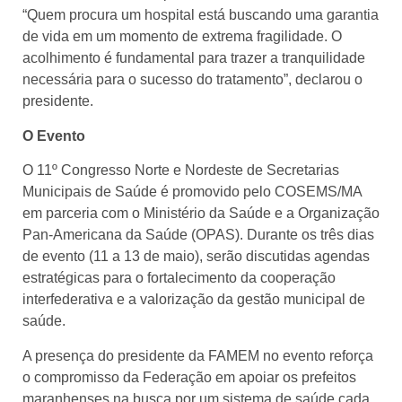
“Quem procura um hospital está buscando uma garantia
de vida em um momento de extrema fragilidade. O
acolhimento é fundamental para trazer a tranquilidade
necessária para o sucesso do tratamento”, declarou o
presidente.
O Evento
O 11º Congresso Norte e Nordeste de Secretarias
Municipais de Saúde é promovido pelo COSEMS/MA
em parceria com o Ministério da Saúde e a Organização
Pan-Americana da Saúde (OPAS). Durante os três dias
de evento (11 a 13 de maio), serão discutidas agendas
estratégicas para o fortalecimento da cooperação
interfederativa e a valorização da gestão municipal de
saúde.
A presença do presidente da FAMEM no evento reforça
o compromisso da Federação em apoiar os prefeitos
maranhenses na busca por um sistema de saúde cada