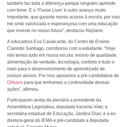
também faz toda a diferença porque ninguém aprende
com fome. E o ‘Passe Livre’ é outro avanço muito
importante, que garante nosso acesso à escola, por isso
me sinto valorizada e esperançosa com uma educação
que investe no nosso futuro”, destacou Naylane.
A educadora Eva Cavalcante, do Centro de Ensino
Clarindo Santiago, corroborou com a estudante. “Hoje
nós temos tudo em nossa escola: ensino de qualidade,
alimentação de verdade, tecnologia, conforto e tudo o
mais para o desenvolvimento do aprendizado de
nossos alunos. Por isso apoiamos a pré-candidatura de
Orleans
para que tenhamos a continuidade dessas
ações”, afirmou.
Participaram ainda da plenária a presidente da
Assembleia Legislativa, deputada Iracema Vale; a
secretária estadual de Educação, Jandira Dias; e a ex-
diretora-geral do IEMA e pré-candidata a deputada