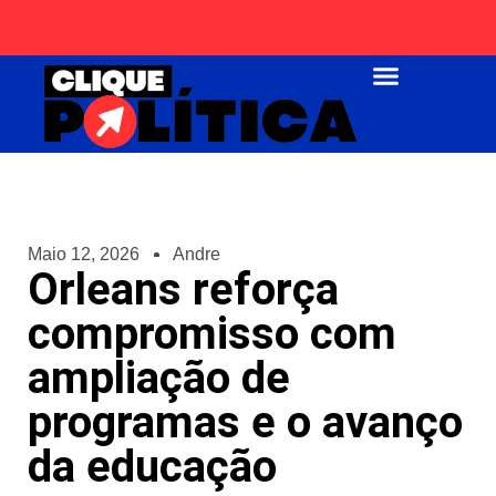
Página Inicial
Maio 12, 2026
Andre
Orleans reforça
compromisso com
ampliação de
programas e o avanço
da educação