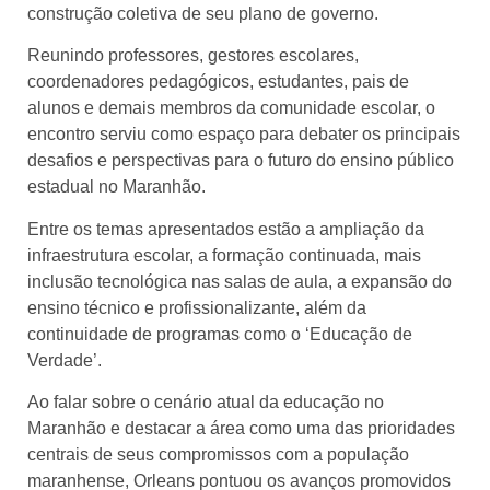
construção coletiva de seu plano de governo.
Reunindo professores, gestores escolares,
coordenadores pedagógicos, estudantes, pais de
alunos e demais membros da comunidade escolar, o
encontro serviu como espaço para debater os principais
desafios e perspectivas para o futuro do ensino público
estadual no Maranhão.
Entre os temas apresentados estão a ampliação da
infraestrutura escolar, a formação continuada, mais
inclusão tecnológica nas salas de aula, a expansão do
ensino técnico e profissionalizante, além da
continuidade de programas como o ‘Educação de
Verdade’.
Ao falar sobre o cenário atual da educação no
Maranhão e destacar a área como uma das prioridades
centrais de seus compromissos com a população
maranhense, Orleans pontuou os avanços promovidos