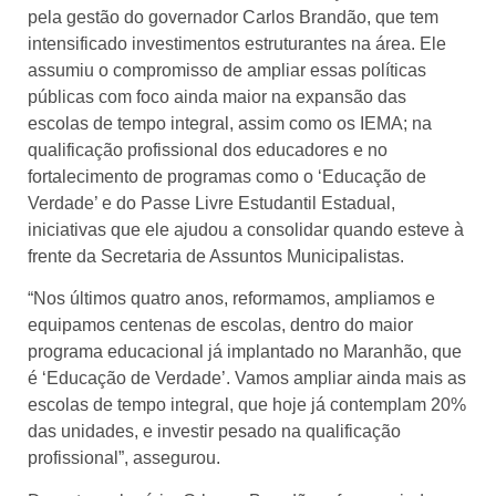
pela gestão do governador Carlos Brandão, que tem
intensificado investimentos estruturantes na área. Ele
assumiu o compromisso de ampliar essas políticas
públicas com foco ainda maior na expansão das
escolas de tempo integral, assim como os IEMA; na
qualificação profissional dos educadores e no
fortalecimento de programas como o ‘Educação de
Verdade’ e do Passe Livre Estudantil Estadual,
iniciativas que ele ajudou a consolidar quando esteve à
frente da Secretaria de Assuntos Municipalistas.
“Nos últimos quatro anos, reformamos, ampliamos e
equipamos centenas de escolas, dentro do maior
programa educacional já implantado no Maranhão, que
é ‘Educação de Verdade’. Vamos ampliar ainda mais as
escolas de tempo integral, que hoje já contemplam 20%
das unidades, e investir pesado na qualificação
profissional”, assegurou.