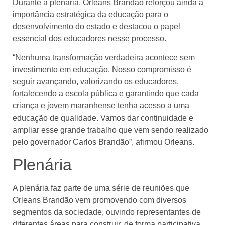
Durante a plenária, Orleans Brandão reforçou ainda a
importância estratégica da educação para o
desenvolvimento do estado e destacou o papel
essencial dos educadores nesse processo.
“Nenhuma transformação verdadeira acontece sem
investimento em educação. Nosso compromisso é
seguir avançando, valorizando os educadores,
fortalecendo a escola pública e garantindo que cada
criança e jovem maranhense tenha acesso a uma
educação de qualidade. Vamos dar continuidade e
ampliar esse grande trabalho que vem sendo realizado
pelo governador Carlos Brandão”, afirmou Orleans.
Plenária
A plenária faz parte de uma série de reuniões que
Orleans Brandão vem promovendo com diversos
segmentos da sociedade, ouvindo representantes de
diferentes áreas para construir, de forma participativa,