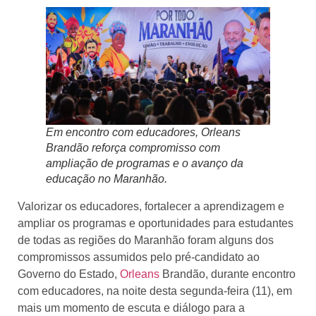
Em encontro com educadores, Orleans
Brandão reforça compromisso com
ampliação de programas e o avanço da
educação no Maranhão.
Valorizar os educadores, fortalecer a aprendizagem e
ampliar os programas e oportunidades para estudantes
de todas as regiões do Maranhão foram alguns dos
compromissos assumidos pelo pré-candidato ao
Governo do Estado,
Orleans
Brandão, durante encontro
com educadores, na noite desta segunda-feira (11), em
mais um momento de escuta e diálogo para a