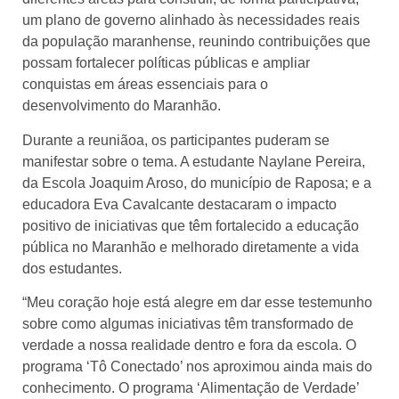
um plano de governo alinhado às necessidades reais
da população maranhense, reunindo contribuições que
possam fortalecer políticas públicas e ampliar
conquistas em áreas essenciais para o
desenvolvimento do Maranhão.
Durante a reuniãoa, os participantes puderam se
manifestar sobre o tema. A estudante Naylane Pereira,
da Escola Joaquim Aroso, do município de Raposa; e a
educadora Eva Cavalcante destacaram o impacto
positivo de iniciativas que têm fortalecido a educação
pública no Maranhão e melhorado diretamente a vida
dos estudantes.
“Meu coração hoje está alegre em dar esse testemunho
sobre como algumas iniciativas têm transformado de
verdade a nossa realidade dentro e fora da escola. O
programa ‘Tô Conectado’ nos aproximou ainda mais do
conhecimento. O programa ‘Alimentação de Verdade’