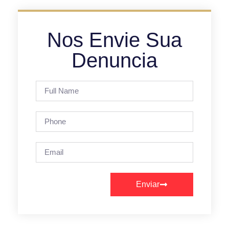
Nos Envie Sua
Denuncia
Enviar