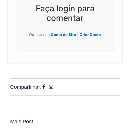
Faça login para
comentar
Ou use sua
Conta do Site
|
Criar Conta
Compartilhar:
Mais Post