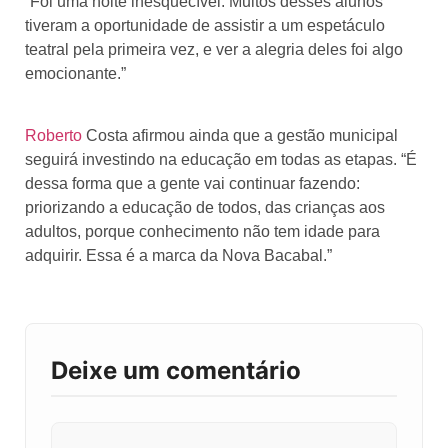
“Foi uma noite inesquecível. Muitos desses alunos
tiveram a oportunidade de assistir a um espetáculo
teatral pela primeira vez, e ver a alegria deles foi algo
emocionante.”
Roberto
Costa afirmou ainda que a gestão municipal
seguirá investindo na educação em todas as etapas. “É
dessa forma que a gente vai continuar fazendo:
priorizando a educação de todos, das crianças aos
adultos, porque conhecimento não tem idade para
adquirir. Essa é a marca da Nova Bacabal.”
Deixe um comentário