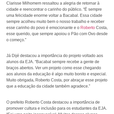
Clarisse Milhomem ressaltou a alegria de retornar à
cidade e reencontrar o carinho do público. “É sempre
uma felicidade enorme voltar a Bacabal. Essa cidade
sempre acolheu muito bem o nosso trabalho e receber
esse carinho do povo é emocionante e o
Roberto
Costa,
esse querido, que sempre apoiou o Pão com Ovo desde
o começo.”
Já Dijé destacou a importância do projeto voltado aos
alunos da EJA. “Bacabal sempre recebe a gente de
braços abertos. Ver um projeto como esse chegando
aos alunos da educação é algo muito bonito e especial.
Muito obrigada, Roberto Costa, por abraçar esse projeto
que a educação da cidade também agradece.”
O prefeito Roberto Costa destacou a importância de
promover cultura e inclusão para os estudantes da EJA.