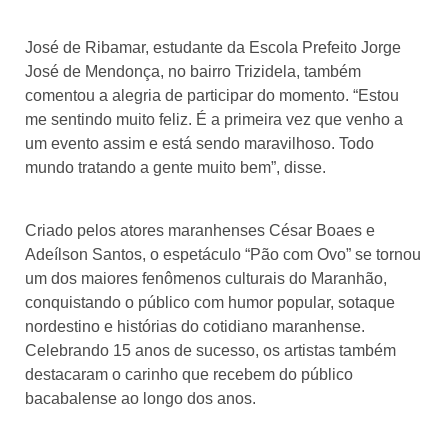
José de Ribamar, estudante da Escola Prefeito Jorge
José de Mendonça, no bairro Trizidela, também
comentou a alegria de participar do momento. “Estou
me sentindo muito feliz. É a primeira vez que venho a
um evento assim e está sendo maravilhoso. Todo
mundo tratando a gente muito bem”, disse.
Criado pelos atores maranhenses César Boaes e
Adeílson Santos, o espetáculo “Pão com Ovo” se tornou
um dos maiores fenômenos culturais do Maranhão,
conquistando o público com humor popular, sotaque
nordestino e histórias do cotidiano maranhense.
Celebrando 15 anos de sucesso, os artistas também
destacaram o carinho que recebem do público
bacabalense ao longo dos anos.