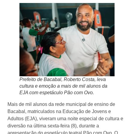
Prefeito de Bacabal, Roberto Costa, leva
cultura e emoção a mais de mil alunos da
EJA com espetáculo Pão com Ovo.
Mais de mil alunos da rede municipal de ensino de
Bacabal, matriculados na Educação de Jovens e
Adultos (EJA), viveram uma noite especial de cultura e
diversão na última sexta-feira (8), durante a
apresentação do espetáculo teatral Pão com Ovo. O