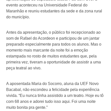
evento aconteceu na Universidade Federal do
Maranhão e reuniu estudantes da sede e da zona rural
do município.
Antes da apresentação, o público foi recepcionado ao
som de Rafael do Acordeon e participou de um jantar
preparado especialmente para todos os alunos. Mas o
momento mais marcante da noite foi a emoção
estampada no rosto de muitos estudantes que, pela
primeira vez, tiveram a oportunidade de assistir a uma
peça teatral ao vivo.
A aposentada Maria do Socorro, aluna da UEF Novo
Bacabal, não escondeu a felicidade pela experiência
vivida. “Eu nunca tinha assistido a um teatro. Hoje eu tô
com 68 anos e adorei tudo isso aqui. Foi uma noite
muito bonita pra gente.”