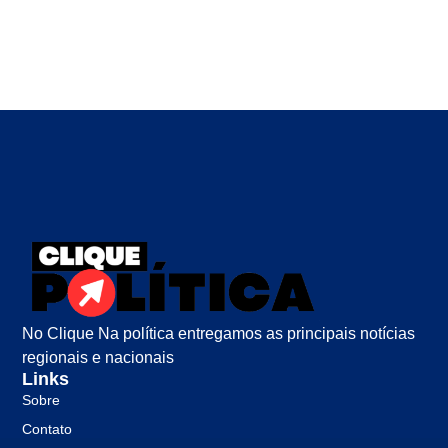
No Clique Na política entregamos as principais notícias
regionais e nacionais
Links
Sobre
Contato