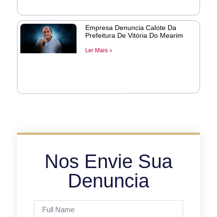
Empresa Denuncia Calote Da
Prefeitura De Vitória Do Mearim
Ler Mais »
Nos Envie Sua
Denuncia