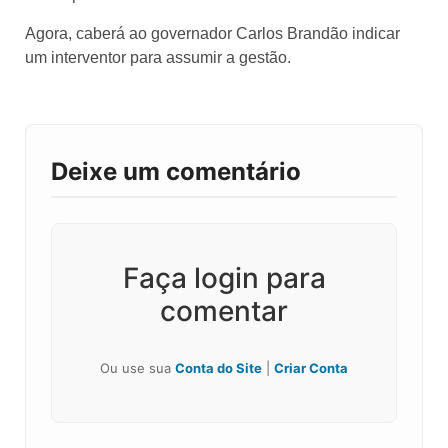
Agora, caberá ao governador Carlos Brandão indicar
um interventor para assumir a gestão.
Deixe um comentário
Faça login para
comentar
Ou use sua
Conta do Site
|
Criar Conta