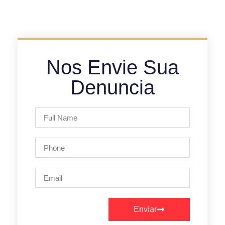
Nos Envie Sua
Denuncia
Enviar