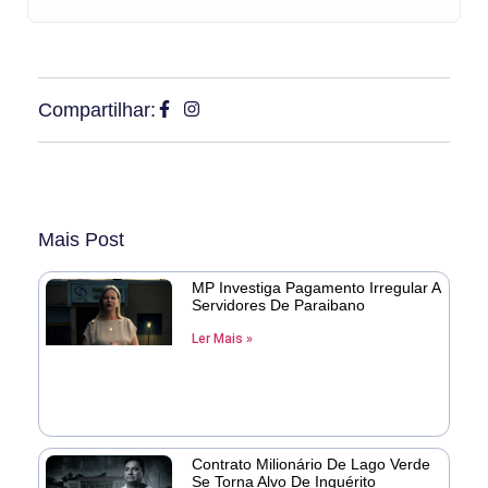
Compartilhar:
Mais Post
MP Investiga Pagamento Irregular A
Servidores De Paraibano
Ler Mais »
Contrato Milionário De Lago Verde
Se Torna Alvo De Inquérito