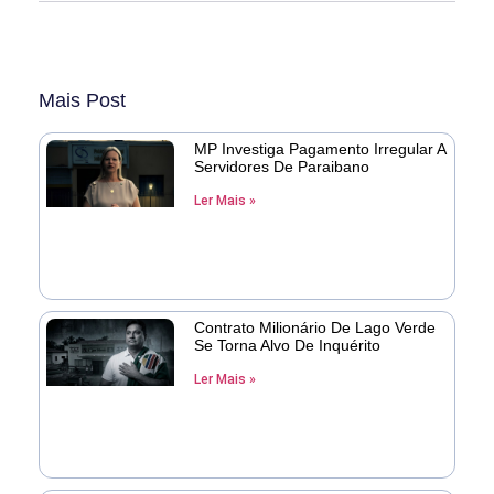
Mais Post
MP Investiga Pagamento Irregular A
Servidores De Paraibano
Ler Mais »
Contrato Milionário De Lago Verde
Se Torna Alvo De Inquérito
Ler Mais »