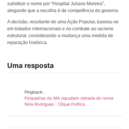
substituir o nome por “Hospital Juliano Moreira”,
alegando que a escolha é de competência do governo.
A decisão, resultante de uma Ação Popular, baseou-se
em tratados internacionais e no combate ao racismo
estrutural, considerando a mudança uma medida de
reparação histórica.
Uma resposta
Pingback:
Psiquiatras do MA repudiam retirada do nome
Nina Rodrigues - Clique Política