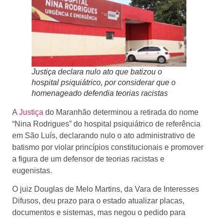
Justiça declara nulo ato que batizou o
hospital psiquiátrico, por considerar que o
homenageado defendia teorias racistas
A
Justiça
do Maranhão determinou a retirada do nome
“Nina Rodrigues” do hospital psiquiátrico de referência
em São Luís, declarando nulo o ato administrativo de
batismo por violar princípios constitucionais e promover
a figura de um defensor de teorias racistas e
eugenistas.
O juiz Douglas de Melo Martins, da Vara de Interesses
Difusos, deu prazo para o estado atualizar placas,
documentos e sistemas, mas negou o pedido para