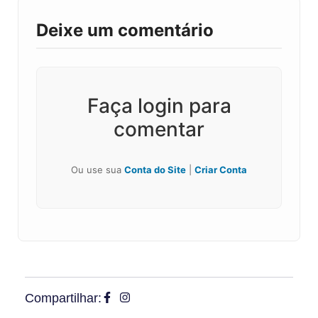
Deixe um comentário
Faça login para
comentar
Ou use sua
Conta do Site
|
Criar Conta
Compartilhar: