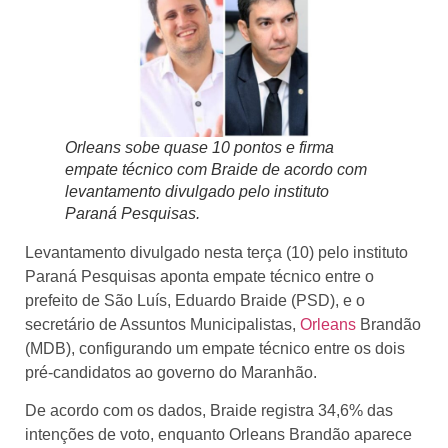
Orleans sobe quase 10 pontos e firma
empate técnico com Braide de acordo com
levantamento divulgado pelo instituto
Paraná Pesquisas.
Levantamento divulgado nesta terça (10) pelo instituto
Paraná Pesquisas aponta empate técnico entre o
prefeito de São Luís, Eduardo Braide (PSD), e o
secretário de Assuntos Municipalistas,
Orleans
Brandão
(MDB), configurando um empate técnico entre os dois
pré-candidatos ao governo do Maranhão.
De acordo com os dados, Braide registra 34,6% das
intenções de voto, enquanto Orleans Brandão aparece