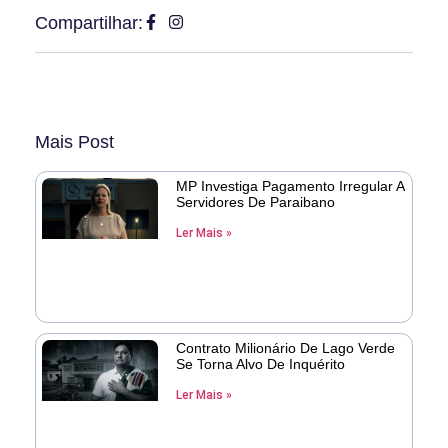
Compartilhar:
Mais Post
MP Investiga Pagamento Irregular A
Servidores De Paraibano
Ler Mais »
Contrato Milionário De Lago Verde
Se Torna Alvo De Inquérito
Ler Mais »