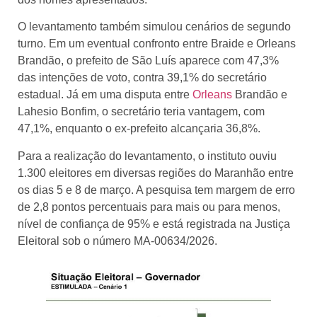
O levantamento também simulou cenários de segundo
turno. Em um eventual confronto entre Braide e Orleans
Brandão, o prefeito de São Luís aparece com 47,3%
das intenções de voto, contra 39,1% do secretário
estadual. Já em uma disputa entre
Orleans
Brandão e
Lahesio Bonfim, o secretário teria vantagem, com
47,1%, enquanto o ex-prefeito alcançaria 36,8%.
Para a realização do levantamento, o instituto ouviu
1.300 eleitores em diversas regiões do Maranhão entre
os dias 5 e 8 de março. A pesquisa tem margem de erro
de 2,8 pontos percentuais para mais ou para menos,
nível de confiança de 95% e está registrada na Justiça
Eleitoral sob o número MA-00634/2026.