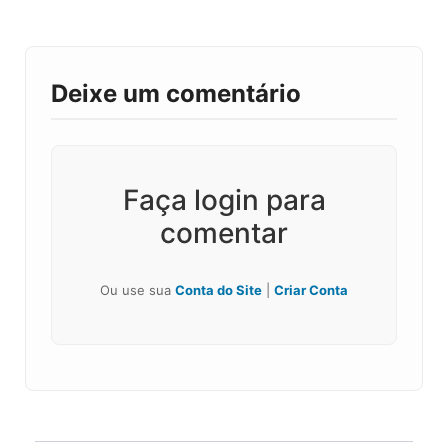
Deixe um comentário
Faça login para
comentar
Ou use sua
Conta do Site
|
Criar Conta