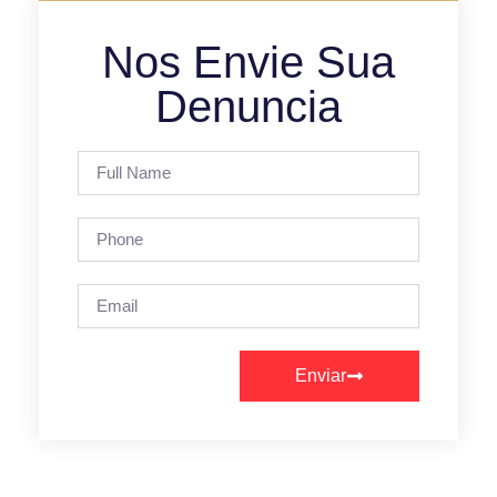
Nos Envie Sua
Denuncia
Enviar