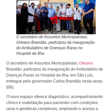
O secretário de Assuntos Municipalistas,
Orleans Brandão, participou da inauguração
do Ambulatório de Doenças Raras no
Hospital da Ilha.
O secretário de Assuntos Municipalistas,
Orleans
Brandão, participou da inauguração do Ambulatório de
Doenças Raras no Hospital da Ilha, em São Luís,
entregue pelo governador Carlos Brandão nesta sexta
(06).
O novo espaço oferece diagnóstico, acompanhamento
clínico e reabilitação para pacientes com condições
raras e genéticas complexas, ampliando o acesso a