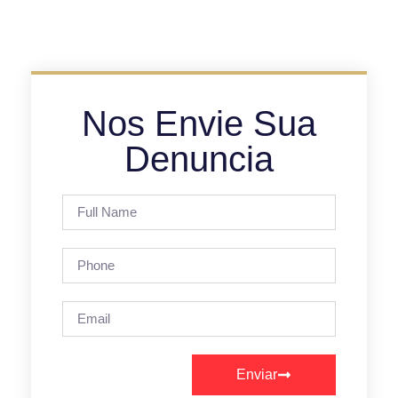
Nos Envie Sua
Denuncia
Enviar