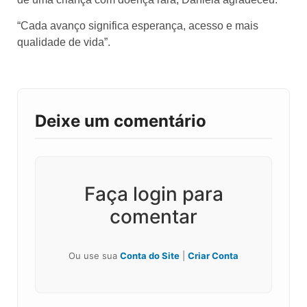
“Cada avanço significa esperança, acesso e mais
qualidade de vida”.
Deixe um comentário
Faça login para
comentar
Ou use sua
Conta do Site
|
Criar Conta