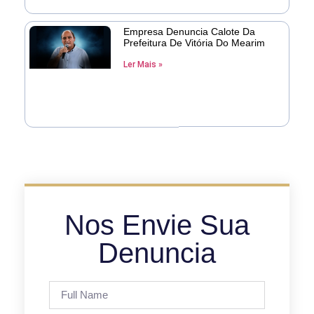
Empresa Denuncia Calote Da
Prefeitura De Vitória Do Mearim
Ler Mais »
Nos Envie Sua
Denuncia