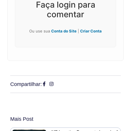
Faça login para
comentar
Ou use sua
Conta do Site
|
Criar Conta
Compartilhar:
Mais Post