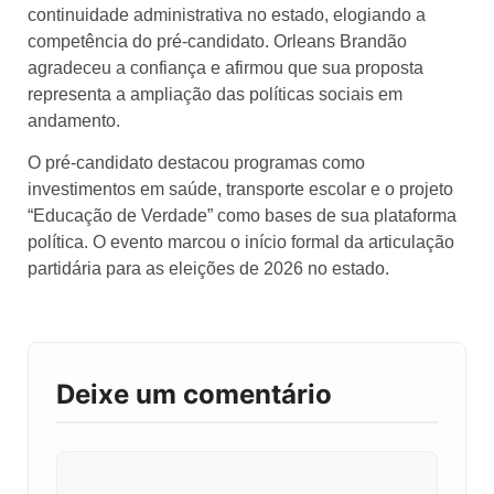
continuidade administrativa no estado, elogiando a
competência do pré-candidato. Orleans Brandão
agradeceu a confiança e afirmou que sua proposta
representa a ampliação das políticas sociais em
andamento.
O pré-candidato destacou programas como
investimentos em saúde, transporte escolar e o projeto
“Educação de Verdade” como bases de sua plataforma
política. O evento marcou o início formal da articulação
partidária para as eleições de 2026 no estado.
Deixe um comentário