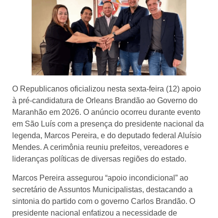
O Republicanos oficializou nesta sexta-feira (12) apoio
à pré-candidatura de Orleans Brandão ao Governo do
Maranhão em 2026. O anúncio ocorreu durante evento
em São Luís com a presença do presidente nacional da
legenda, Marcos Pereira, e do deputado federal Aluísio
Mendes. A cerimônia reuniu prefeitos, vereadores e
lideranças políticas de diversas regiões do estado.
Marcos Pereira assegurou “apoio incondicional” ao
secretário de Assuntos Municipalistas, destacando a
sintonia do partido com o governo Carlos Brandão. O
presidente nacional enfatizou a necessidade de