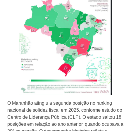
O Maranhão atingiu a segunda posição no ranking
nacional de solidez fiscal em 2025, conforme estudo do
Centro de Liderança Pública (CLP). O estado saltou 18
posições em relação ao ano anterior, quando ocupava a