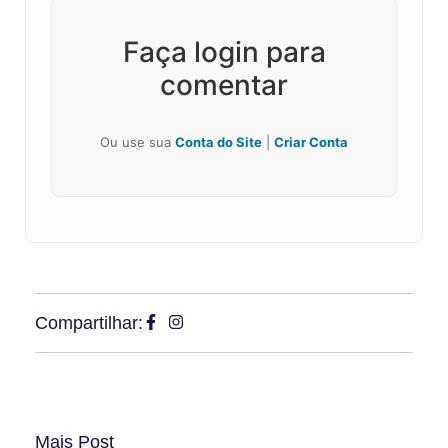
Faça login para
comentar
Ou use sua
Conta do Site
|
Criar Conta
Compartilhar:
Mais Post