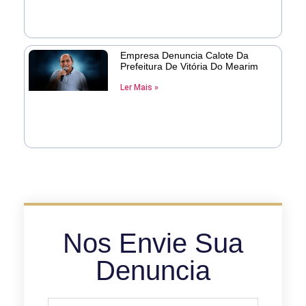
Empresa Denuncia Calote Da
Prefeitura De Vitória Do Mearim
Ler Mais »
Nos Envie Sua
Denuncia