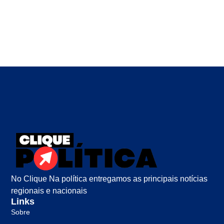
No Clique Na política entregamos as principais notícias
regionais e nacionais
Links
Sobre