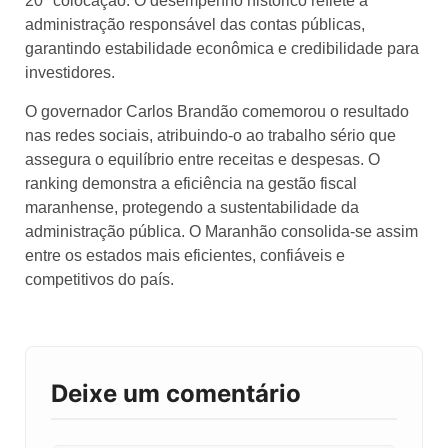
20ª colocação. O desempenho histórico reflete a
administração responsável das contas públicas,
garantindo estabilidade econômica e credibilidade para
investidores.
O governador Carlos Brandão comemorou o resultado
nas redes sociais, atribuindo-o ao trabalho sério que
assegura o equilíbrio entre receitas e despesas. O
ranking demonstra a eficiência na gestão fiscal
maranhense, protegendo a sustentabilidade da
administração pública. O Maranhão consolida-se assim
entre os estados mais eficientes, confiáveis e
competitivos do país.
Deixe um comentário