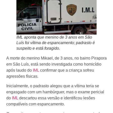
IML aponta que menino de 3 anos em São
Luís foi vítima de espancamento; padrasto é
suspeito e está foragido.
A morte do menino Mikael, de 3 anos, no bairro Pirapora
em São Luís, está sendo investigada como homicídio
após laudo do
IML
confirmar que a criança sofreu
agressões físicas.
Inicialmente, o padrasto alegou que a vítima teria se
engasgado com um hambúrguer, mas o exame pericial
do
IML
descartou essa versão e identificou lesões
compatíveis com espancamento.