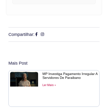
Compartilhar:
Mais Post
MP Investiga Pagamento Irregular A
Servidores De Paraibano
Ler Mais »