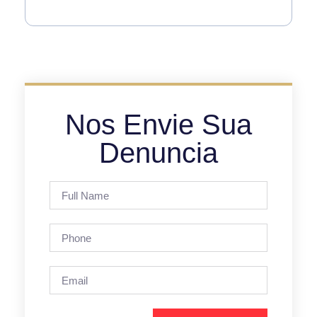
Nos Envie Sua
Denuncia