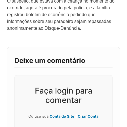
O suspeito, que estava com a criança no momento do
ocorrido, agora é procurado pela polícia, e a família
registrou boletim de ocorrência pedindo que
informações sobre seu paradeiro sejam repassadas
anonimamente ao Disque-Denúncia.
Deixe um comentário
Faça login para
comentar
Ou use sua
Conta do Site
|
Criar Conta