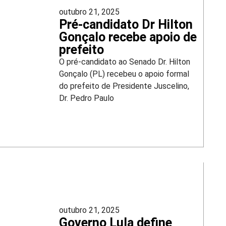
outubro 21, 2025
Pré-candidato Dr Hilton
Gonçalo recebe apoio de
prefeito
O pré-candidato ao Senado Dr. Hilton
Gonçalo (PL) recebeu o apoio formal
do prefeito de Presidente Juscelino,
Dr. Pedro Paulo
outubro 21, 2025
Governo Lula define