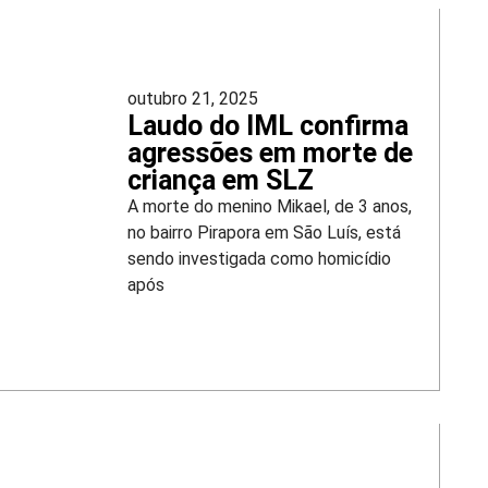
outubro 21, 2025
Laudo do IML confirma
agressões em morte de
criança em SLZ
A morte do menino Mikael, de 3 anos,
no bairro Pirapora em São Luís, está
sendo investigada como homicídio
após