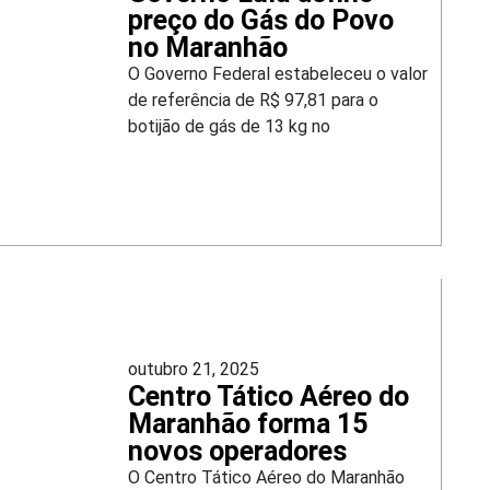
preço do Gás do Povo
no Maranhão
O Governo Federal estabeleceu o valor
de referência de R$ 97,81 para o
botijão de gás de 13 kg no
outubro 21, 2025
Centro Tático Aéreo do
Maranhão forma 15
novos operadores
O Centro Tático Aéreo do Maranhão