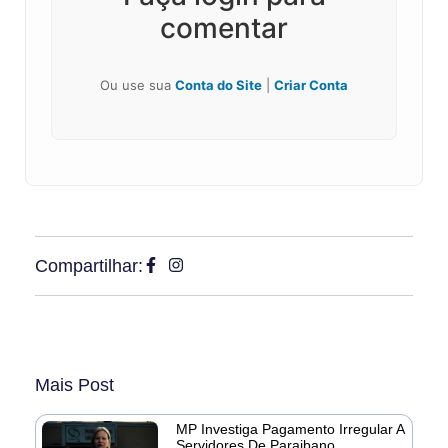
comentar
Ou use sua
Conta do Site
|
Criar Conta
Compartilhar:
Mais Post
MP Investiga Pagamento Irregular A
Servidores De Paraibano