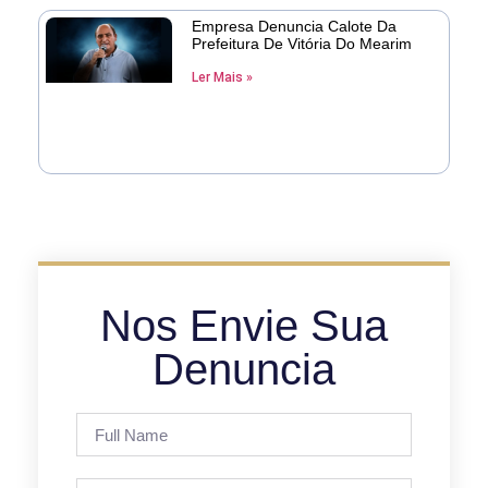
Empresa Denuncia Calote Da
Prefeitura De Vitória Do Mearim
Ler Mais »
Nos Envie Sua
Denuncia