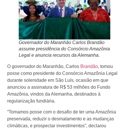
Governador do Maranhão Carlos Brandão
assume presidência do Consórcio Amazônia
Legal e anuncia recursos da Alemanha.
O governador do Maranhão, Carlos
Brandão
, tomou
posse como presidente do Consórcio Amazônia Legal
durante solenidade em São Luís, ocasião em que
anunciou a assinatura de R$ 53 milhões do Fundo
Amazônia, vindos da Alemanha, destinados à
regularização fundiária.
“Tomamos posse com o desafio de ter uma Amazônia
preservada, reduzir o desmatamento e as mudanças
climáticas, e prospectar investimentos”, declarou