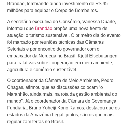
Brandão, lembrando ainda investimento de R$ 45
milhões para equipar o Corpo de Bombeiros.
A secretária executiva do Consórcio, Vanessa Duarte,
informou que
Brandão
propôs uma nova frente de
atuação: o turismo sustentável. O primeiro dia do evento
foi marcado por reuniões técnicas das Câmaras
Setoriais e por encontro do governador com o
embaixador da Noruega no Brasil, Kjetil Elsebutangen,
para tratativas sobre cooperação em meio ambiente,
agricultura e comércio sustentável.
O coordenador da Câmara de Meio Ambiente, Pedro
Chagas, afirmou que as discussões colocam “o
Maranhão, ainda mais, na rota da gestão ambiental do
mundo”. Já o coordenador da Câmara de Governança
Fundiária, Bruno Yoheiji Kono Ramos, destacou que os
estados da Amazônia Legal, juntos, são os que mais
regularizam terras no Brasil.