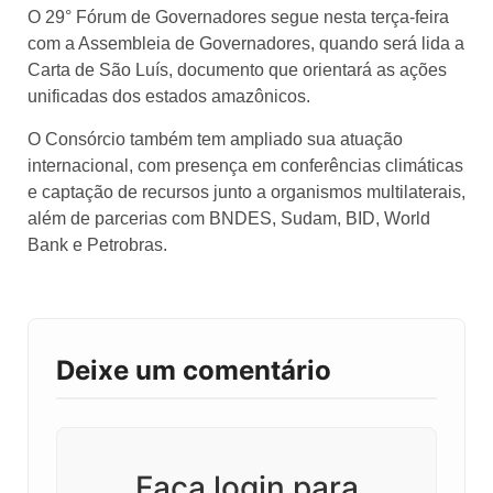
O 29° Fórum de Governadores segue nesta terça-feira
com a Assembleia de Governadores, quando será lida a
Carta de São Luís, documento que orientará as ações
unificadas dos estados amazônicos.
O Consórcio também tem ampliado sua atuação
internacional, com presença em conferências climáticas
e captação de recursos junto a organismos multilaterais,
além de parcerias com BNDES, Sudam, BID, World
Bank e Petrobras.
Deixe um comentário
Faça login para