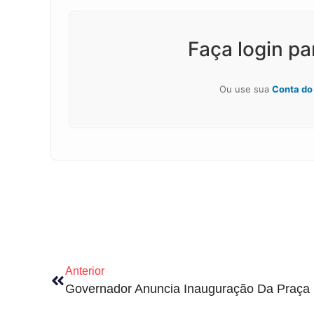
Faça login p
Ou use sua
Conta do
Anterior
Governador Anuncia Inauguração Da Praça