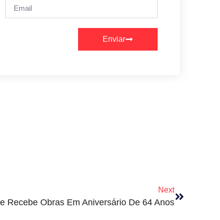
Enviar
Next
e Recebe Obras Em Aniversário De 64 Anos