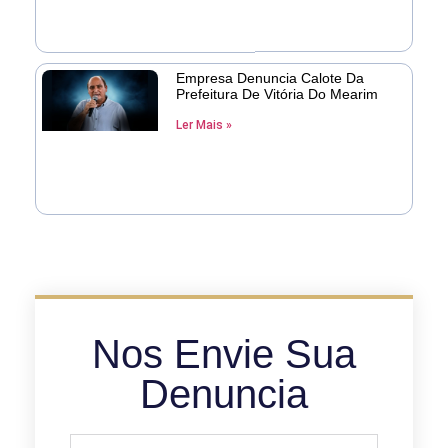
Empresa Denuncia Calote Da
Prefeitura De Vitória Do Mearim
Ler Mais »
Nos Envie Sua
Denuncia