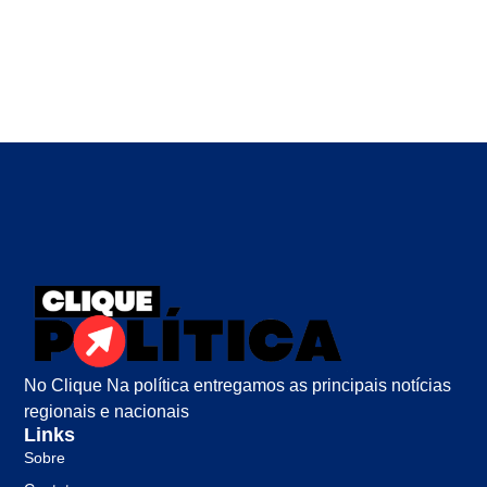
No Clique Na política entregamos as principais notícias
regionais e nacionais
Links
Sobre