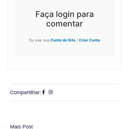
Faça login para
comentar
Ou use sua
Conta do Site
|
Criar Conta
Compartilhar:
Mais Post