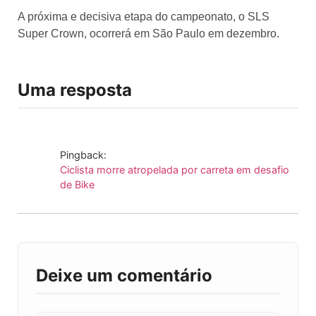
A próxima e decisiva etapa do campeonato, o SLS
Super Crown, ocorrerá em São Paulo em dezembro.
Uma resposta
Pingback:
Ciclista morre atropelada por carreta em desafio
de Bike
Deixe um comentário