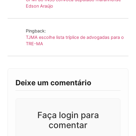
Edson Araújo
Pingback:
TJMA escolhe lista tríplice de advogadas para o
TRE-MA
Deixe um comentário
Faça login para
comentar