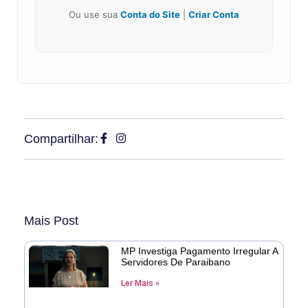
Ou use sua
Conta do Site
|
Criar Conta
Compartilhar:
Mais Post
MP Investiga Pagamento Irregular A
Servidores De Paraibano
Ler Mais »