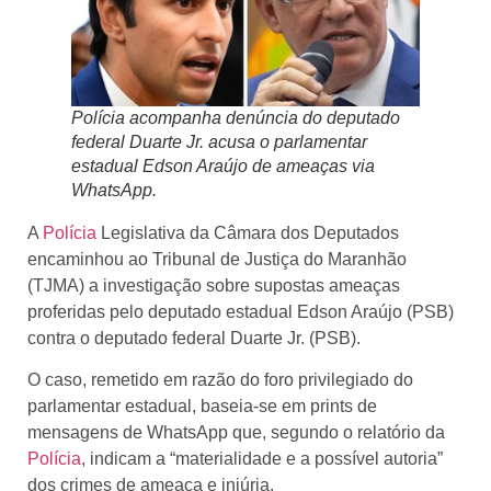
Polícia acompanha denúncia do deputado
federal Duarte Jr. acusa o parlamentar
estadual Edson Araújo de ameaças via
WhatsApp.
A
Polícia
Legislativa da Câmara dos Deputados
encaminhou ao Tribunal de Justiça do Maranhão
(TJMA) a investigação sobre supostas ameaças
proferidas pelo deputado estadual Edson Araújo (PSB)
contra o deputado federal Duarte Jr. (PSB).
O caso, remetido em razão do foro privilegiado do
parlamentar estadual, baseia-se em prints de
mensagens de WhatsApp que, segundo o relatório da
Polícia
, indicam a “materialidade e a possível autoria”
dos crimes de ameaça e injúria.