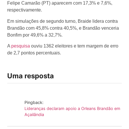
Felipe Camarão (PT) aparecem com 17,3% e 7,6%,
respectivamente.
Em simulações de segundo turno, Braide lidera contra
Brandão com 45,8% contra 40,5%, e Brandão venceria
Bonfim por 49,6% a 32,7%.
A
pesquisa
ouviu 1362 eleitores e tem margem de erro
de 2,7 pontos percentuais.
Uma resposta
Pingback:
Lideranças declaram apoio a Orleans Brandão em
Açailândia