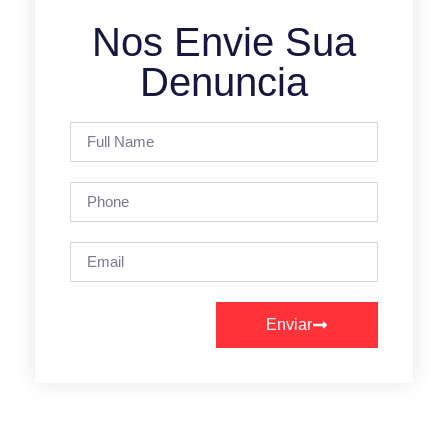
Nos Envie Sua
Denuncia
Enviar