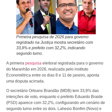
Primeira pesquisa de 2026 para governo
registrado na Justiça mostra secretário com
33,9% e prefeito com 32,2%, indicando
segundo turno.
A primeira
pesquisa
eleitoral registrada para o governo
do Maranhão em 2026, realizada pelo instituto
Econométrica entre os dias 8 e 11 de janeiro, aponta
uma disputa acirrada.
O secretário Orleans Brandão (MDB) tem 33,9% das
intenções de voto, enquanto o prefeito Eduardo Braide
(PSD) aparece com 32,2%, configurando um cenário de
segundo turno entre os dois. Lahesio Bonfim (Novo) e