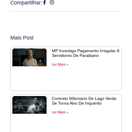
Compartilhar:
Mais Post
MP Investiga Pagamento Irregular A
Servidores De Paraibano
Ler Mais »
Contrato Milionário De Lago Verde
Se Torna Alvo De Inquérito
Ler Mais »