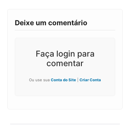
Deixe um comentário
Faça login para
comentar
Ou use sua
Conta do Site
|
Criar Conta