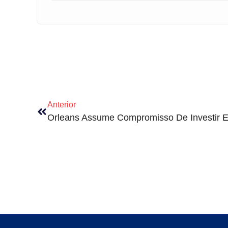
Anterior
Orleans Assume Compromisso De Investir E