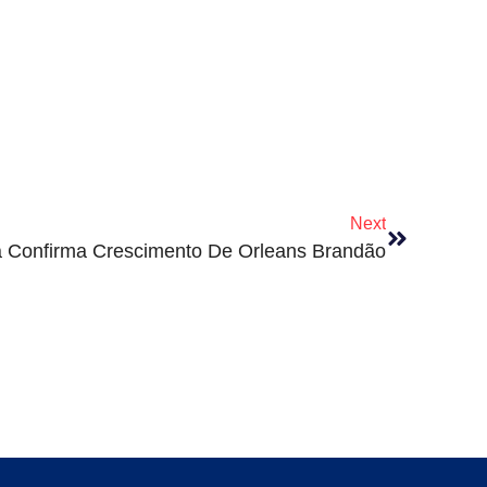
Next
 Confirma Crescimento De Orleans Brandão