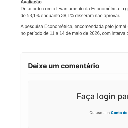
Avaliação
De acordo com o levantamento da Econométrica, o 
de 58,1% enquanto 38,1% disseram não aprovar.
A pesquisa Econométrica, encomendada pelo jornal O 
no período de 11 a 14 de maio de 2026, com interval
Deixe um comentário
Faça login p
Ou use sua
Conta do