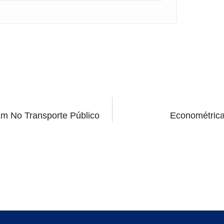
m No Transporte Público
Econométrica