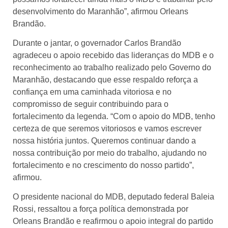
desenvolvimento do Maranhão”, afirmou Orleans
Brandão.
Durante o jantar, o governador Carlos Brandão
agradeceu o apoio recebido das lideranças do MDB e o
reconhecimento ao trabalho realizado pelo Governo do
Maranhão, destacando que esse respaldo reforça a
confiança em uma caminhada vitoriosa e no
compromisso de seguir contribuindo para o
fortalecimento da legenda. “Com o apoio do MDB, tenho
certeza de que seremos vitoriosos e vamos escrever
nossa história juntos. Queremos continuar dando a
nossa contribuição por meio do trabalho, ajudando no
fortalecimento e no crescimento do nosso partido”,
afirmou.
O presidente nacional do MDB, deputado federal Baleia
Rossi, ressaltou a força política demonstrada por
Orleans Brandão e reafirmou o apoio integral do partido