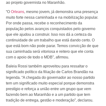
ao projeto governista no Maranhão.
“O
Orleans
, mesmo jovem, já demonstra uma presença
muito forte nessa caminhada e na mobilização popular.
Por onde passa, recebe o reconhecimento da
população pelos avanços conquistados pelo governo
que ele ajudou a construir. Isso nos dá a certeza da
continuidade de um trabalho que está dando certo. O
que está bom não pode parar. Temos convicção de que
sua caminhada será vitoriosa e reitero que ele conta
com o apoio de todo o MDB”, afirmou.
Baleia Rossi também aproveitou para ressaltar o
significado político da filiação de Carlos Brandão na
legenda. “A chegada do governador ao nosso partido
tem um significado muito especial porque demonstra
prestígio e reforça a união entre um grupo que vem
fazendo bem ao Maranhão e a um partido que tem
tradição de entrega, gestão e moderação”, declarou.