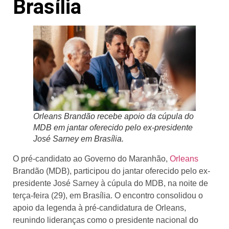
Brasília
Orleans Brandão recebe apoio da cúpula do
MDB em jantar oferecido pelo ex-presidente
José Sarney em Brasília.
O pré-candidato ao Governo do Maranhão,
Orleans
Brandão (MDB), participou do jantar oferecido pelo ex-
presidente José Sarney à cúpula do MDB, na noite de
terça-feira (29), em Brasília. O encontro consolidou o
apoio da legenda à pré-candidatura de Orleans,
reunindo lideranças como o presidente nacional do