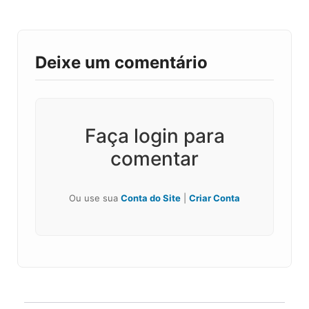
Deixe um comentário
Faça login para
comentar
Ou use sua
Conta do Site
|
Criar Conta