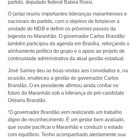
partido, deputado federal Baleia Rossi.
O jantar reuniu importantes lideranças maranhenses e
nacionais do partido, com o objetivo de fortalecer a
unidade do MDB e definir os próximos passos da
legenda no Maranhão. O governador Carlos Brandão
também participou da agenda em Brasília, reforçando o
alinhamento político do grupo e o apoio ao projeto de
continuidade administrativa da atual gestão estadual.
José Sarney deu as boas-vindas aos convidados e, na
ocasião, enalteceu a gestão do governador Carlos
Brandão. O ex-presidente afirmou ainda confiar no
futuro do Maranhão sob a liderança do pré-candidato
Orleans Brandão.
“O governador Brandão vem realizando um trabalho
digno de reconhecimento. É um gestor bem avaliado,
que soube pacificar o Maranhão e conduzir o estado
com equilíbrio. Tenho acompanhado atentamente sua