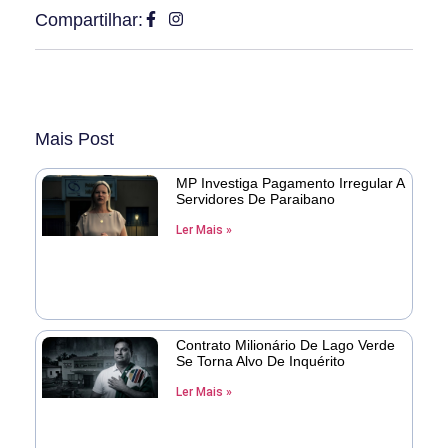
Compartilhar:
Mais Post
MP Investiga Pagamento Irregular A
Servidores De Paraibano
Ler Mais »
Contrato Milionário De Lago Verde
Se Torna Alvo De Inquérito
Ler Mais »