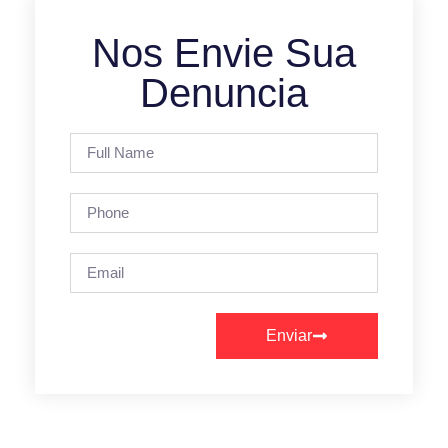
Nos Envie Sua
Denuncia
Enviar