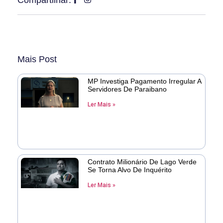
Compartilhar:
Mais Post
MP Investiga Pagamento Irregular A
Servidores De Paraibano
Ler Mais »
Contrato Milionário De Lago Verde
Se Torna Alvo De Inquérito
Ler Mais »