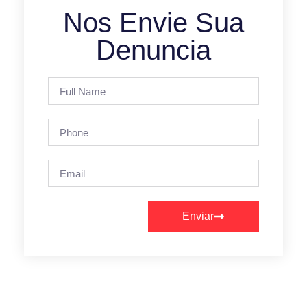
Nos Envie Sua
Denuncia
Enviar