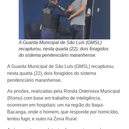
A Guarda Municipal de São Luís (GMSL)
recapturou, nesta quarta (22), dois foragidos
do sistema penitenciário maranhense.
A Guarda Municipal de São Luís (GMSL) recapturou,
nesta quarta (22), dois foragidos do sistema
penitenciário maranhense.
As prisões, realizadas pela Ronda Ostensiva Municipal
(Romu) com base em trabalho de inteligência,
ocorreram em hospitais: um na região do Itaqui-
Bacanga, onde o homem, que responde por homicídio,
tentou fugir, e outro na Zona Rural.