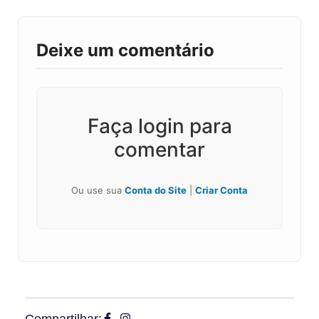
Deixe um comentário
Faça login para
comentar
Ou use sua
Conta do Site
|
Criar Conta