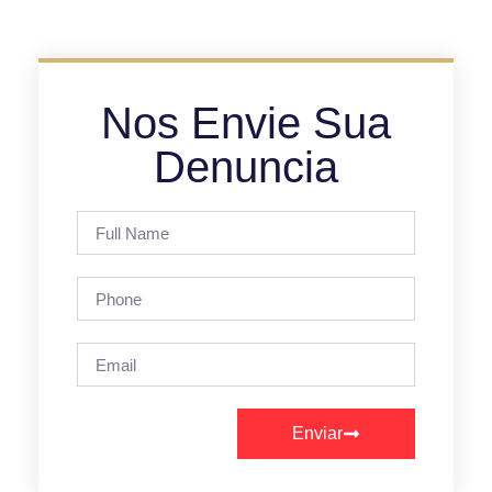
Nos Envie Sua
Denuncia
Enviar