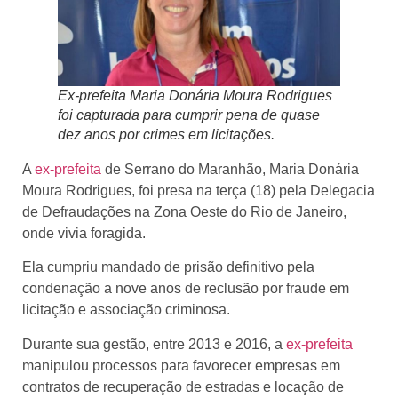
Ex-prefeita Maria Donária Moura Rodrigues
foi capturada para cumprir pena de quase
dez anos por crimes em licitações.
A
ex-prefeita
de Serrano do Maranhão, Maria Donária
Moura Rodrigues, foi presa na terça (18) pela Delegacia
de Defraudações na Zona Oeste do Rio de Janeiro,
onde vivia foragida.
Ela cumpriu mandado de prisão definitivo pela
condenação a nove anos de reclusão por fraude em
licitação e associação criminosa.
Durante sua gestão, entre 2013 e 2016, a
ex-prefeita
manipulou processos para favorecer empresas em
contratos de recuperação de estradas e locação de