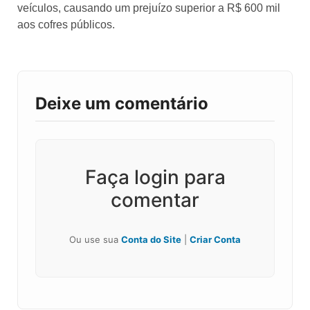
veículos, causando um prejuízo superior a R$ 600 mil
aos cofres públicos.
Deixe um comentário
Faça login para
comentar
Ou use sua
Conta do Site
|
Criar Conta