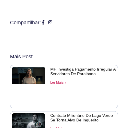
Compartilhar:
Mais Post
MP Investiga Pagamento Irregular A
Servidores De Paraibano
Ler Mais »
Contrato Milionário De Lago Verde
Se Torna Alvo De Inquérito