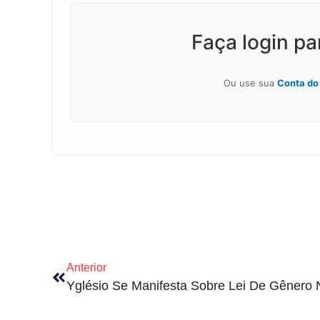
Faça login p
Ou use sua
Conta do
Anterior
Yglésio Se Manifesta Sobre Lei De Gênero 