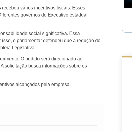
recebeu vários incentivos fiscais. Esses
Diferentes governos do Executivo estadual
onsabilidade social significativa. Essa
 isso, o parlamentar defendeu que a redução do
leia Legislativa.
erimento. O pedido será direcionado ao
 A solicitação busca informações sobre os
centivos alcançados pela empresa.