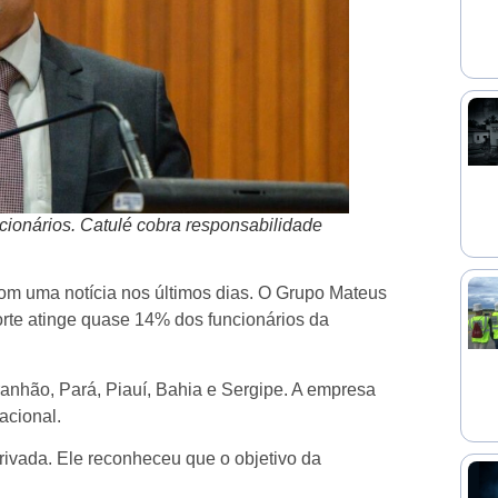
ionários. Catulé cobra responsabilidade
om uma notícia nos últimos dias. O Grupo Mateus
rte atinge quase 14% dos funcionários da
ranhão, Pará, Piauí, Bahia e Sergipe. A empresa
acional.
ivada. Ele reconheceu que o objetivo da