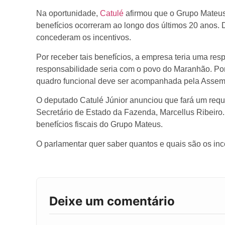
Na oportunidade,
Catulé
afirmou que o Grupo Mateus 
benefícios ocorreram ao longo dos últimos 20 anos. 
concederam os incentivos.
Por receber tais benefícios, a empresa teria uma resp
responsabilidade seria com o povo do Maranhão. Por
quadro funcional deve ser acompanhada pela Assemb
O deputado Catulé Júnior anunciou que fará um requ
Secretário de Estado da Fazenda, Marcellus Ribeiro.
benefícios fiscais do Grupo Mateus.
O parlamentar quer saber quantos e quais são os in
Deixe um comentário