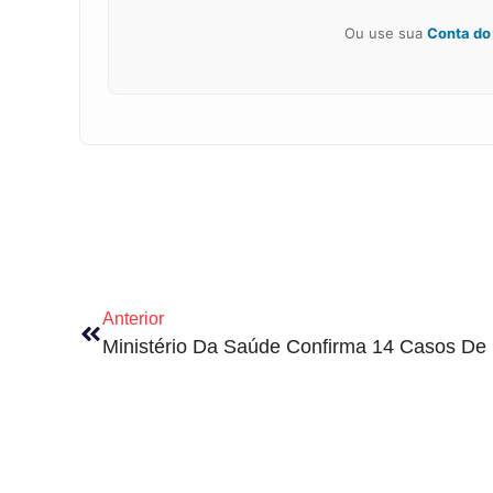
Ou use sua
Conta do
Anterior
Ministério Da Saúde Confirma 14 Casos De 