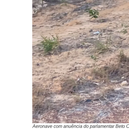
Aeronave com anuência do parlamentar Beto C