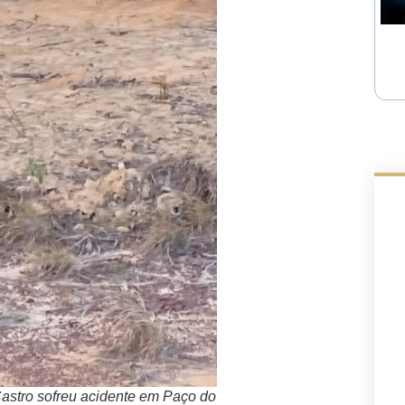
astro sofreu acidente em Paço do