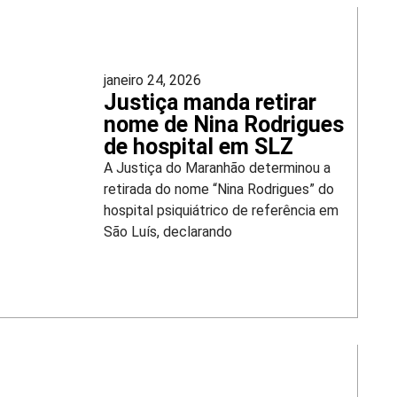
janeiro 24, 2026
Justiça manda retirar
nome de Nina Rodrigues
de hospital em SLZ
A Justiça do Maranhão determinou a
retirada do nome “Nina Rodrigues” do
hospital psiquiátrico de referência em
São Luís, declarando