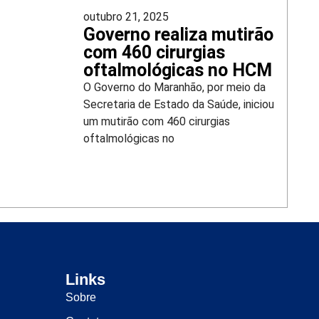
outubro 21, 2025
Governo realiza mutirão
com 460 cirurgias
oftalmológicas no HCM
O Governo do Maranhão, por meio da
Secretaria de Estado da Saúde, iniciou
um mutirão com 460 cirurgias
oftalmológicas no
Links
Sobre