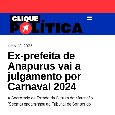
Página Inicial
julho 18, 2026
Ex-prefeita de
Anapurus vai a
julgamento por
Carnaval 2024
A Secretaria de Estado da Cultura do Maranhão
(Secma) encaminhou ao Tribunal de Contas do