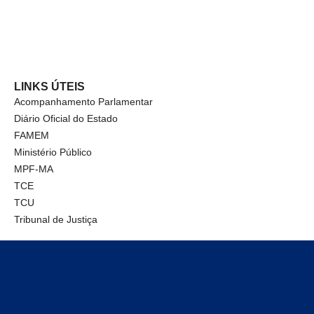
LINKS ÚTEIS
Acompanhamento Parlamentar
Diário Oficial do Estado
FAMEM
Ministério Público
MPF-MA
TCE
TCU
Tribunal de Justiça