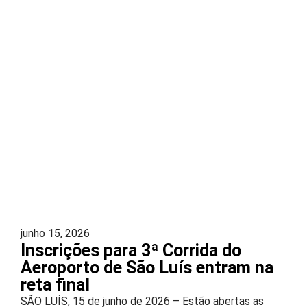
junho 15, 2026
Inscrições para 3ª Corrida do
Aeroporto de São Luís entram na
reta final
SÃO LUÍS, 15 de junho de 2026 – Estão abertas as