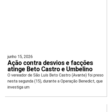
junho 15, 2026
Ação contra desvios e facções
atinge Beto Castro e Umbelino
O vereador de São Luís Beto Castro (Avante) foi preso
nesta segunda (15), durante a Operação Benedict, que
investiga um