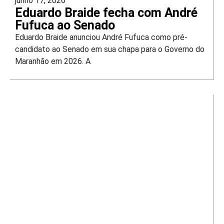
junho 17, 2026
Eduardo Braide fecha com André
Fufuca ao Senado
Eduardo Braide anunciou André Fufuca como pré-
candidato ao Senado em sua chapa para o Governo do
Maranhão em 2026. A