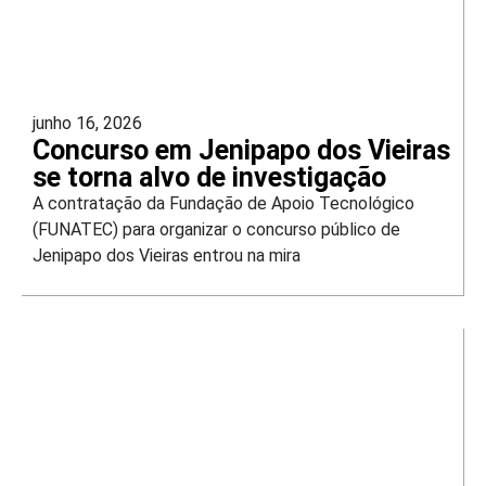
junho 16, 2026
Concurso em Jenipapo dos Vieiras
se torna alvo de investigação
A contratação da Fundação de Apoio Tecnológico
(FUNATEC) para organizar o concurso público de
Jenipapo dos Vieiras entrou na mira