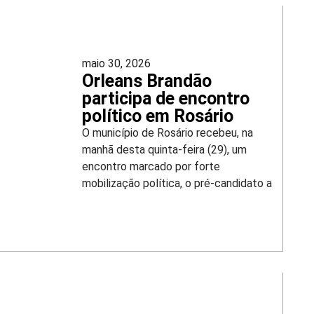
maio 30, 2026
Orleans Brandão
participa de encontro
político em Rosário
O município de Rosário recebeu, na
manhã desta quinta-feira (29), um
encontro marcado por forte
mobilização política, o pré-candidato a