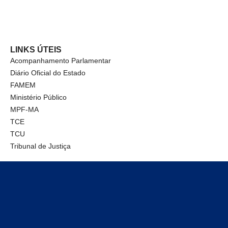
LINKS ÚTEIS
Acompanhamento Parlamentar
Diário Oficial do Estado
FAMEM
Ministério Público
MPF-MA
TCE
TCU
Tribunal de Justiça