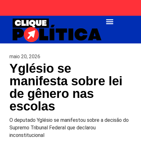
Página Inicial
maio 20, 2026
Yglésio se
manifesta sobre lei
de gênero nas
escolas
O deputado Yglésio se manifestou sobre a decisão do
Supremo Tribunal Federal que declarou
inconstitucional