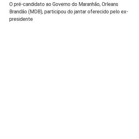
O pré-candidato ao Governo do Maranhão, Orleans
Brandão (MDB), participou do jantar oferecido pelo ex-
presidente