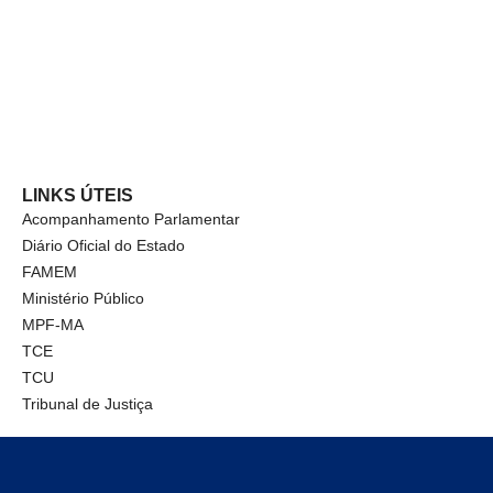
LINKS ÚTEIS
Acompanhamento Parlamentar
Diário Oficial do Estado
FAMEM
Ministério Público
MPF-MA
TCE
TCU
Tribunal de Justiça