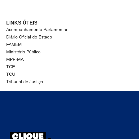
LINKS ÚTEIS
Acompanhamento Parlamentar
Diário Oficial do Estado
FAMEM
Ministério Público
MPF-MA
TCE
TCU
Tribunal de Justiça