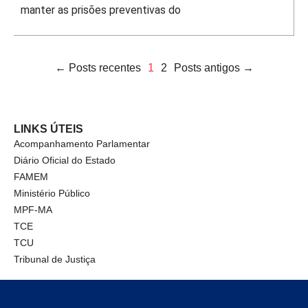
manter as prisões preventivas do
← Posts recentes
1
2
Posts antigos →
LINKS ÚTEIS
Acompanhamento Parlamentar
Diário Oficial do Estado
FAMEM
Ministério Público
MPF-MA
TCE
TCU
Tribunal de Justiça