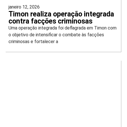
janeiro 12, 2026
Timon realiza operação integrada
contra facções criminosas
Uma operação integrada foi deflagrada em Timon com
o objetivo de intensificar o combate às facções
criminosas e fortalecer a