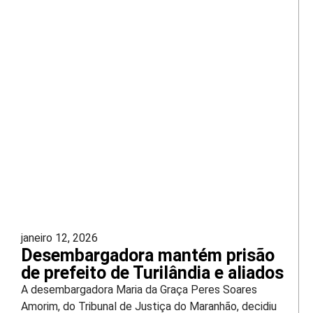
janeiro 12, 2026
Desembargadora mantém prisão
de prefeito de Turilândia e aliados
A desembargadora Maria da Graça Peres Soares
Amorim, do Tribunal de Justiça do Maranhão, decidiu