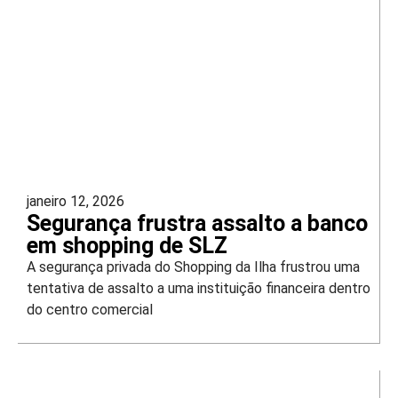
janeiro 12, 2026
Segurança frustra assalto a banco
em shopping de SLZ
A segurança privada do Shopping da Ilha frustrou uma
tentativa de assalto a uma instituição financeira dentro
do centro comercial