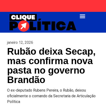
Página Inicial
janeiro 12, 2026
Rubão deixa Secap,
mas confirma nova
pasta no governo
Brandão
O ex-deputado Rubens Pereira, o Rubão, deixou
oficialmente o comando da Secretaria de Articulação
Política