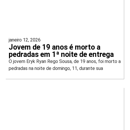
janeiro 12, 2026
Jovem de 19 anos é morto a
pedradas em 1ª noite de entrega
O jovem Eryk Ryan Rego Sousa, de 19 anos, foi morto a
pedradas na noite de domingo, 11, durante sua