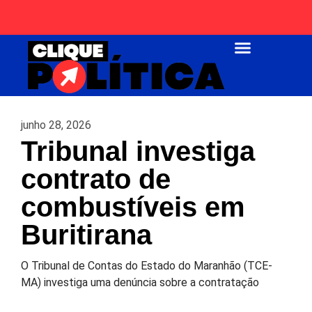
Página Inicial
junho 28, 2026
Tribunal investiga
contrato de
combustíveis em
Buritirana
O Tribunal de Contas do Estado do Maranhão (TCE-
MA) investiga uma denúncia sobre a contratação