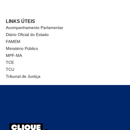
LINKS ÚTEIS
Acompanhamento Parlamentar
Diário Oficial do Estado
FAMEM
Ministério Público
MPF-MA
TCE
TCU
Tribunal de Justiça