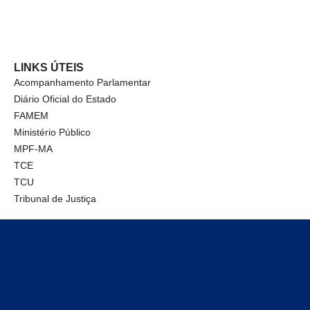
LINKS ÚTEIS
Acompanhamento Parlamentar
Diário Oficial do Estado
FAMEM
Ministério Público
MPF-MA
TCE
TCU
Tribunal de Justiça