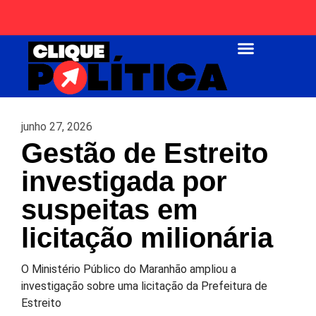
Página Inicial
junho 27, 2026
Gestão de Estreito
investigada por
suspeitas em
licitação milionária
O Ministério Público do Maranhão ampliou a
investigação sobre uma licitação da Prefeitura de
Estreito