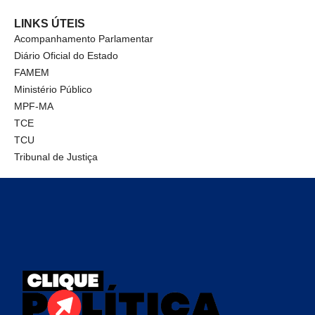
LINKS ÚTEIS
Acompanhamento Parlamentar
Diário Oficial do Estado
FAMEM
Ministério Público
MPF-MA
TCE
TCU
Tribunal de Justiça