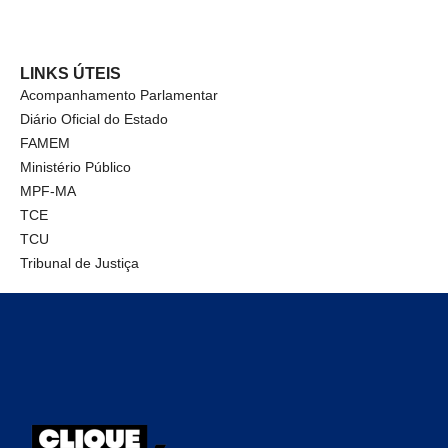
LINKS ÚTEIS
Acompanhamento Parlamentar
Diário Oficial do Estado
FAMEM
Ministério Público
MPF-MA
TCE
TCU
Tribunal de Justiça