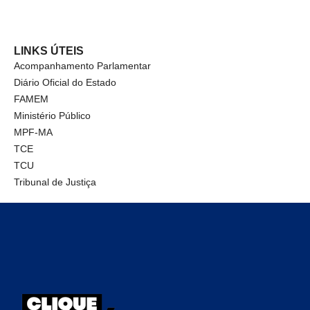
LINKS ÚTEIS
Acompanhamento Parlamentar
Diário Oficial do Estado
FAMEM
Ministério Público
MPF-MA
TCE
TCU
Tribunal de Justiça