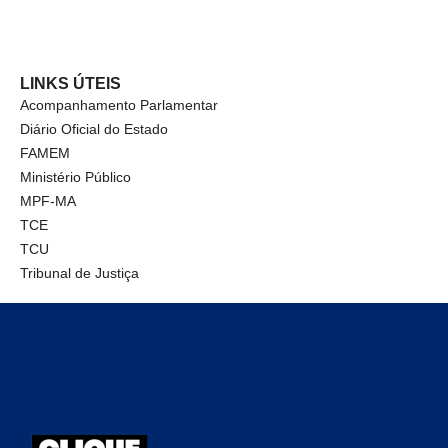
LINKS ÚTEIS
Acompanhamento Parlamentar
Diário Oficial do Estado
FAMEM
Ministério Público
MPF-MA
TCE
TCU
Tribunal de Justiça