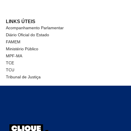
LINKS ÚTEIS
Acompanhamento Parlamentar
Diário Oficial do Estado
FAMEM
Ministério Público
MPF-MA
TCE
TCU
Tribunal de Justiça