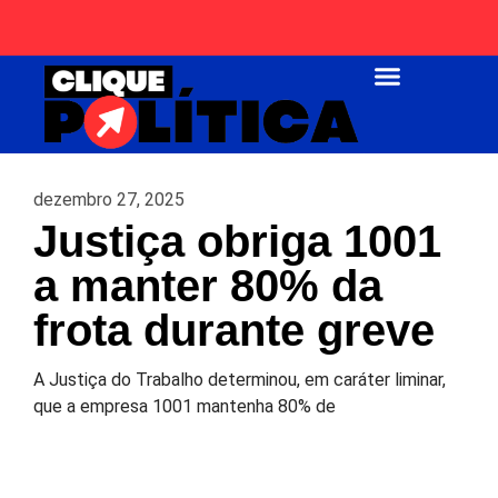
Página Inicial
dezembro 27, 2025
Justiça obriga 1001
a manter 80% da
frota durante greve
A Justiça do Trabalho determinou, em caráter liminar,
que a empresa 1001 mantenha 80% de