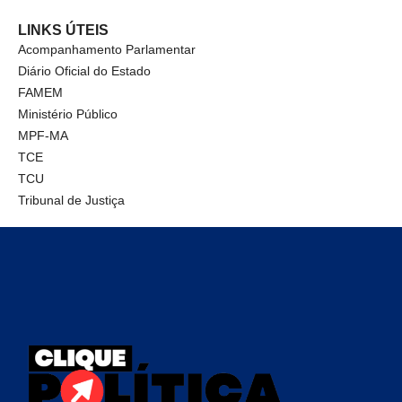
LINKS ÚTEIS
Acompanhamento Parlamentar
Diário Oficial do Estado
FAMEM
Ministério Público
MPF-MA
TCE
TCU
Tribunal de Justiça