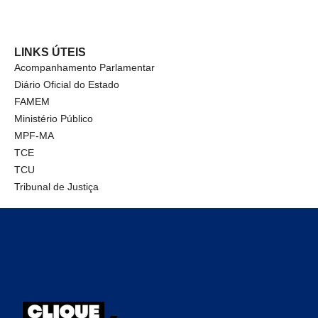
LINKS ÚTEIS
Acompanhamento Parlamentar
Diário Oficial do Estado
FAMEM
Ministério Público
MPF-MA
TCE
TCU
Tribunal de Justiça