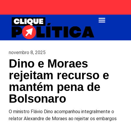
Página Inicial
novembro 8, 2025
Dino e Moraes
rejeitam recurso e
mantém pena de
Bolsonaro
O ministro Flávio Dino acompanhou integralmente o
relator Alexandre de Moraes ao rejeitar os embargos