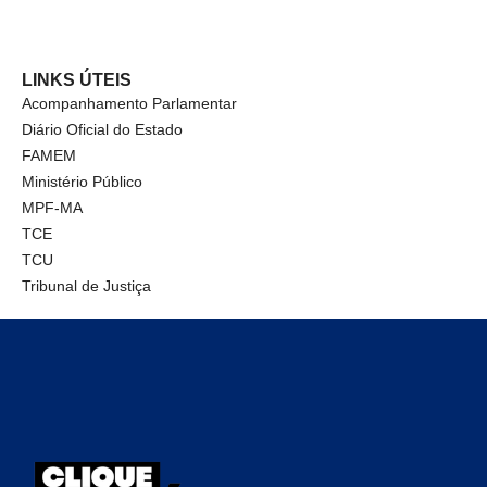
LINKS ÚTEIS
Acompanhamento Parlamentar
Diário Oficial do Estado
FAMEM
Ministério Público
MPF-MA
TCE
TCU
Tribunal de Justiça