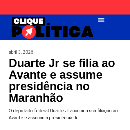
Página Inicial
abril 3, 2026
Duarte Jr se filia ao
Avante e assume
presidência no
Maranhão
O deputado federal Duarte Jr anunciou sua filiação ao
Avante e assumiu a presidência do