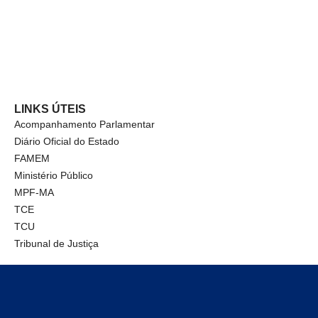
LINKS ÚTEIS
Acompanhamento Parlamentar
Diário Oficial do Estado
FAMEM
Ministério Público
MPF-MA
TCE
TCU
Tribunal de Justiça