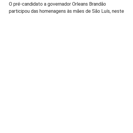
O pré-candidato a governador Orleans Brandão
participou das homenagens às mães de São Luís, neste