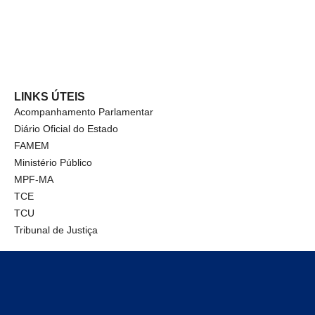
LINKS ÚTEIS
Acompanhamento Parlamentar
Diário Oficial do Estado
FAMEM
Ministério Público
MPF-MA
TCE
TCU
Tribunal de Justiça