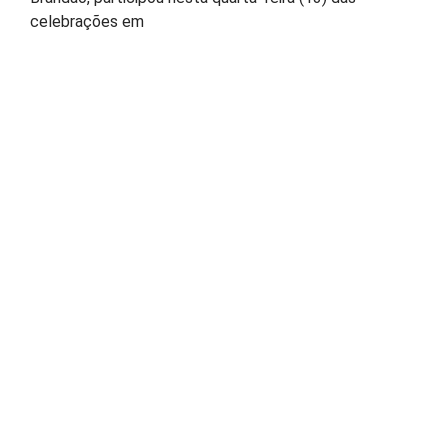
celebrações em