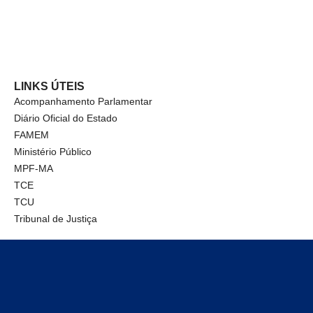
LINKS ÚTEIS
Acompanhamento Parlamentar
Diário Oficial do Estado
FAMEM
Ministério Público
MPF-MA
TCE
TCU
Tribunal de Justiça