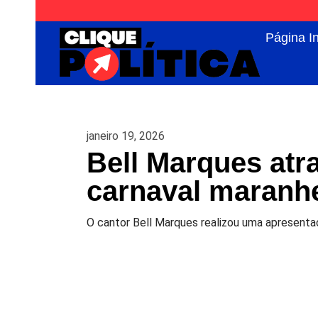
Página In
janeiro 19, 2026
Bell Marques atra
carnaval maranh
O cantor Bell Marques realizou uma apresenta