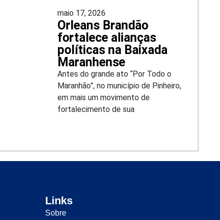
maio 17, 2026
Orleans Brandão
fortalece alianças
políticas na Baixada
Maranhense
Antes do grande ato “Por Todo o
Maranhão”, no município de Pinheiro,
em mais um movimento de
fortalecimento de sua
Links
Sobre