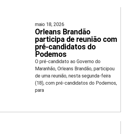
maio 18, 2026
Orleans Brandão
participa de reunião com
pré-candidatos do
Podemos
O pré-candidato ao Governo do
Maranhão, Orleans Brandão, participou
de uma reunião, nesta segunda-feira
(18), com pré-candidatos do Podemos,
para